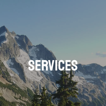
SERVICES