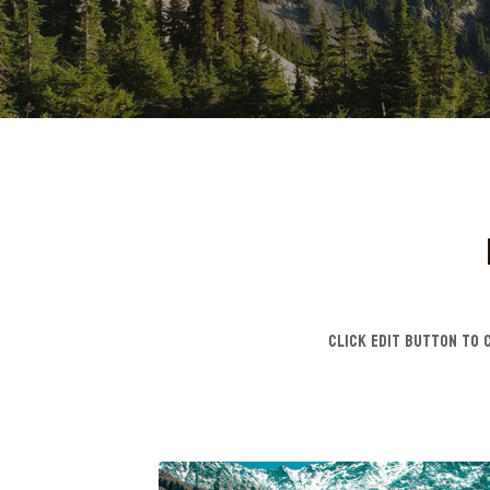
Click edit button to c